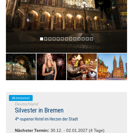
All Inclusive!
Deutschland
Silvester in Bremen
4*-superior Hotel im Herzen der Stadt
Nächster Termin:
30.12. - 02.01.2027 (4 Tage)