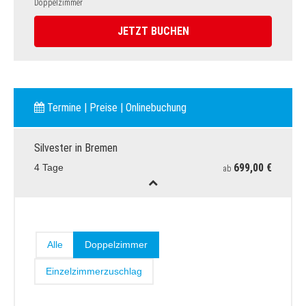
Doppelzimmer
JETZT BUCHEN
Termine | Preise | Onlinebuchung
Silvester in Bremen
699,00 €
4 Tage
ab
Alle
Doppelzimmer
Einzelzimmerzuschlag