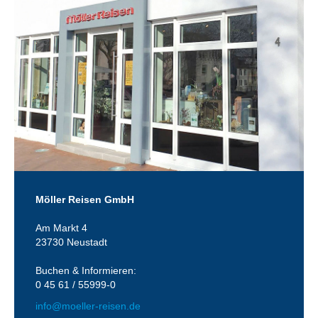
Möller Reisen GmbH
Am Markt 4
23730 Neustadt
Buchen & Informieren:
0 45 61 / 55999-0
info@moeller-reisen.de