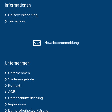
Informationen
Reiseversicherung
Treuepass
Newsletteranmeldung
Unternehmen
Unternehmen
Stellenangebote
Kontakt
AGB
Datenschutzerklärung
Impressum
Barrierefreiheitserklärung