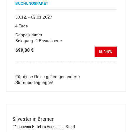
BUCHUNGSPAKET
30.12. - 02.01.2027
4 Tage
Doppelzimmer
Belegung: 2 Erwachsene
699,00 €
BUCHEN
Für diese Reise gelten gesonderte
Stornobedingungen!
Silvester in Bremen
4*-superior Hotel im Herzen der Stadt