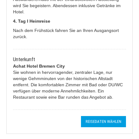
wird Sie begeistern. Abendessen inklusive Getränke im
Hotel.
4. Tag I Heimreise
Nach dem Frühstück fahren Sie an Ihren Ausgangsort
zurück.
Unterkunft
Achat Hotel Bremen City
Sie wohnen in hervorragender, zentraler Lage, nur
wenige Gehmminuten von der historischen Altstadt
entfernt. Die komfortablen Zimmer mit Bad oder DU/WC
verfügen über moderne Annehmlichkeiten. Ein
Restaurant sowie eine Bar runden das Angebot ab.
REISEDATEN WÄHLEN