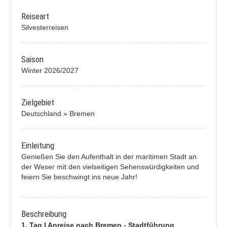
Reiseart
Silvesterreisen
Saison
Winter 2026/2027
Zielgebiet
Deutschland » Bremen
Einleitung
Genießen Sie den Aufenthalt in der maritimen Stadt an
der Weser mit den vielseitigen Sehenswürdigkeiten und
feiern Sie beschwingt ins neue Jahr!
Beschreibung
1. Tag I Anreise nach Bremen - Stadtführung