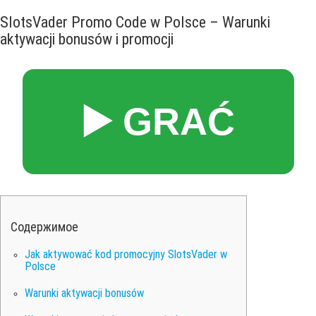
SlotsVader Promo Code w Polsce – Warunki
aktywacji bonusów i promocji
▶️ GRAĆ
Содержимое
Jak aktywować kod promocyjny SlotsVader w
Polsce
Warunki aktywacji bonusów