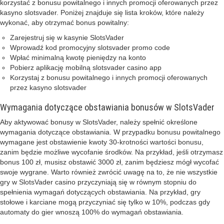
korzystać z bonusu powitalnego i innych promocji oferowanych przez
kasyno slotsvader. Poniżej znajduje się lista kroków, które należy
wykonać, aby otrzymać bonus powitalny:
Zarejestruj się w kasynie SlotsVader
Wprowadź kod promocyjny slotsvader promo code
Wpłać minimalną kwotę pieniędzy na konto
Pobierz aplikację mobilną slotsvader casino app
Korzystaj z bonusu powitalnego i innych promocji oferowanych
przez kasyno slotsvader
Wymagania dotyczące obstawiania bonusów w SlotsVader
Aby aktywować bonusy w SlotsVader, należy spełnić określone
wymagania dotyczące obstawiania. W przypadku bonusu powitalnego
wymagane jest obstawienie kwoty 30-krotności wartości bonusu,
zanim będzie możliwe wycofanie środków. Na przykład, jeśli otrzymasz
bonus 100 zł, musisz obstawić 3000 zł, zanim będziesz mógł wycofać
swoje wygrane. Warto również zwrócić uwagę na to, że nie wszystkie
gry w SlotsVader casino przyczyniają się w równym stopniu do
spełnienia wymagań dotyczących obstawiania. Na przykład, gry
stołowe i karciane mogą przyczyniać się tylko w 10%, podczas gdy
automaty do gier wnoszą 100% do wymagań obstawiania.