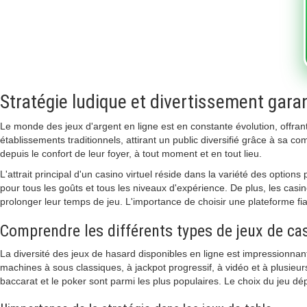
Stratégie ludique et divertissement gara
Le monde des jeux d'argent en ligne est en constante évolution, offran
établissements traditionnels, attirant un public diversifié grâce à sa co
depuis le confort de leur foyer, à tout moment et en tout lieu.
L'attrait principal d'un casino virtuel réside dans la variété des opti
pour tous les goûts et tous les niveaux d'expérience. De plus, les cas
prolonger leur temps de jeu. L'importance de choisir une plateforme fi
Comprendre les différents types de jeux de cas
La diversité des jeux de hasard disponibles en ligne est impressionnant
machines à sous classiques, à jackpot progressif, à vidéo et à plusieurs
baccarat et le poker sont parmi les plus populaires. Le choix du jeu d