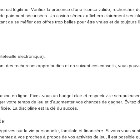
 est légitime. Vérifiez la présence d'une licence valide, recherchez des
e paiement sécurisées. Un casino sérieux affichera clairement ses info
ant de se méfier des offres trop belles pour être vraies et de toujours 
efeuille électronique).
ant des recherches approfondies et en suivant ces conseils, vous pouve
e casino en ligne. Fixez-vous un budget clair et respectez-le scrupule
onger votre temps de jeu et d'augmenter vos chances de gagner. Évitez 
ixée. La discipline est la clé du succès.
de
gatives sur la vie personnelle, familiale et financière. Si vous vous s
mentez à vos proches à propos de vos activités de jeu, il est possible