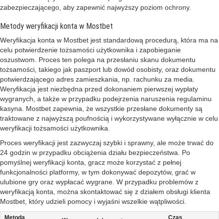
zabezpieczającego, aby zapewnić najwyższy poziom ochrony.
Metody weryfikacji konta w Mostbet
Weryfikacja konta w Mostbet jest standardową procedurą, która ma na
celu potwierdzenie tożsamości użytkownika i zapobieganie
oszustwom. Proces ten polega na przesłaniu skanu dokumentu
tożsamości, takiego jak paszport lub dowód osobisty, oraz dokumentu
potwierdzającego adres zamieszkania, np. rachunku za media.
Weryfikacja jest niezbędna przed dokonaniem pierwszej wypłaty
wygranych, a także w przypadku podejrzenia naruszenia regulaminu
kasyna. Mostbet zapewnia, że wszystkie przesłane dokumenty są
traktowane z najwyższą poufnością i wykorzystywane wyłącznie w celu
weryfikacji tożsamości użytkownika.
Proces weryfikacji jest zazwyczaj szybki i sprawny, ale może trwać do
24 godzin w przypadku obciążenia działu bezpieczeństwa. Po
pomyślnej weryfikacji konta, gracz może korzystać z pełnej
funkcjonalności platformy, w tym dokonywać depozytów, grać w
ulubione gry oraz wypłacać wygrane. W przypadku problemów z
weryfikacją konta, można skontaktować się z działem obsługi klienta
Mostbet, który udzieli pomocy i wyjaśni wszelkie wątpliwości.
Metoda
Czas