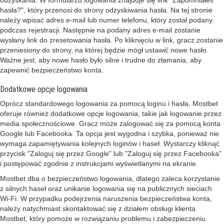
hasła?", który przenosi do strony odzyskiwania hasła. Na tej stronie
należy wpisać adres e-mail lub numer telefonu, który został podany
podczas rejestracji. Następnie na podany adres e-mail zostanie
wysłany link do zresetowania hasła. Po kliknięciu w link, gracz zostanie
przeniesiony do strony, na której będzie mógł ustawić nowe hasło.
Ważne jest, aby nowe hasło było silne i trudne do złamania, aby
zapewnić bezpieczeństwo konta.
Dodatkowe opcje logowania
Oprócz standardowego logowania za pomocą loginu i hasła, Mostbet
oferuje również dodatkowe opcje logowania, takie jak logowanie przez
media społecznościowe. Gracz może zalogować się za pomocą konta
Google lub Facebooka. Ta opcja jest wygodna i szybka, ponieważ nie
wymaga zapamiętywania kolejnych loginów i haseł. Wystarczy kliknąć
przycisk "Zaloguj się przez Google" lub "Zaloguj się przez Facebooka"
i postępować zgodnie z instrukcjami wyświetlanymi na ekranie.
Mostbet dba o bezpieczeństwo logowania, dlatego zaleca korzystanie
z silnych haseł oraz unikanie logowania się na publicznych sieciach
Wi-Fi. W przypadku podejrzenia naruszenia bezpieczeństwa konta,
należy natychmiast skontaktować się z działem obsługi klienta
Mostbet, który pomoże w rozwiązaniu problemu i zabezpieczeniu