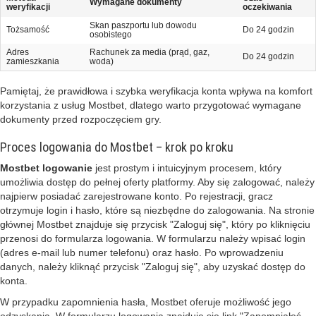
Wymagane dokumenty
weryfikacji
oczekiwania
Skan paszportu lub dowodu
Tożsamość
Do 24 godzin
osobistego
Adres
Rachunek za media (prąd, gaz,
Do 24 godzin
zamieszkania
woda)
Pamiętaj, że prawidłowa i szybka weryfikacja konta wpływa na komfort
korzystania z usług Mostbet, dlatego warto przygotować wymagane
dokumenty przed rozpoczęciem gry.
Proces logowania do Mostbet – krok po kroku
Mostbet logowanie
jest prostym i intuicyjnym procesem, który
umożliwia dostęp do pełnej oferty platformy. Aby się zalogować, należy
najpierw posiadać zarejestrowane konto. Po rejestracji, gracz
otrzymuje login i hasło, które są niezbędne do zalogowania. Na stronie
głównej Mostbet znajduje się przycisk "Zaloguj się", który po kliknięciu
przenosi do formularza logowania. W formularzu należy wpisać login
(adres e-mail lub numer telefonu) oraz hasło. Po wprowadzeniu
danych, należy kliknąć przycisk "Zaloguj się", aby uzyskać dostęp do
konta.
W przypadku zapomnienia hasła, Mostbet oferuje możliwość jego
odzyskania. W formularzu logowania znajduje się link "Zapomniałeś