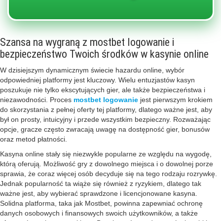
Szansa na wygraną z mostbet logowanie i
bezpieczeństwo Twoich środków w kasynie online
W dzisiejszym dynamicznym świecie hazardu online, wybór
odpowiedniej platformy jest kluczowy. Wielu entuzjastów kasyn
poszukuje nie tylko ekscytujących gier, ale także bezpieczeństwa i
niezawodności. Proces
mostbet logowanie
jest pierwszym krokiem
do skorzystania z pełnej oferty tej platformy, dlatego ważne jest, aby
był on prosty, intuicyjny i przede wszystkim bezpieczny. Rozważając
opcje, gracze często zwracają uwagę na dostępność gier, bonusów
oraz metod płatności.
Kasyna online stały się niezwykle popularne ze względu na wygodę,
którą oferują. Możliwość gry z dowolnego miejsca i o dowolnej porze
sprawia, że coraz więcej osób decyduje się na tego rodzaju rozrywkę.
Jednak popularność ta wiąże się również z ryzykiem, dlatego tak
ważne jest, aby wybierać sprawdzone i licencjonowane kasyna.
Solidna platforma, taka jak Mostbet, powinna zapewniać ochronę
danych osobowych i finansowych swoich użytkowników, a także