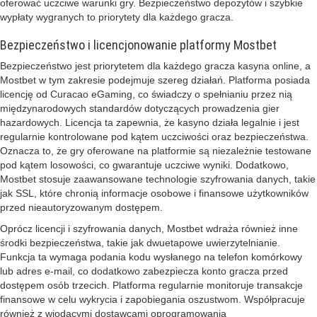
oferować uczciwe warunki gry. Bezpieczeństwo depozytów i szybkie
wypłaty wygranych to priorytety dla każdego gracza.
Bezpieczeństwo i licencjonowanie platformy Mostbet
Bezpieczeństwo jest priorytetem dla każdego gracza kasyna online, a
Mostbet w tym zakresie podejmuje szereg działań. Platforma posiada
licencję od Curacao eGaming, co świadczy o spełnianiu przez nią
międzynarodowych standardów dotyczących prowadzenia gier
hazardowych. Licencja ta zapewnia, że kasyno działa legalnie i jest
regularnie kontrolowane pod kątem uczciwości oraz bezpieczeństwa.
Oznacza to, że gry oferowane na platformie są niezależnie testowane
pod kątem losowości, co gwarantuje uczciwe wyniki. Dodatkowo,
Mostbet stosuje zaawansowane technologie szyfrowania danych, takie
jak SSL, które chronią informacje osobowe i finansowe użytkowników
przed nieautoryzowanym dostępem.
Oprócz licencji i szyfrowania danych, Mostbet wdraża również inne
środki bezpieczeństwa, takie jak dwuetapowe uwierzytelnianie.
Funkcja ta wymaga podania kodu wysłanego na telefon komórkowy
lub adres e-mail, co dodatkowo zabezpiecza konto gracza przed
dostępem osób trzecich. Platforma regularnie monitoruje transakcje
finansowe w celu wykrycia i zapobiegania oszustwom. Współpracuje
również z wiodącymi dostawcami oprogramowania