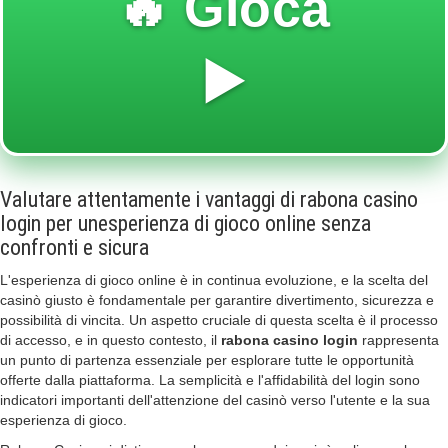
🔥 Gioca
▶️
Valutare attentamente i vantaggi di rabona casino
login per unesperienza di gioco online senza
confronti e sicura
L'esperienza di gioco online è in continua evoluzione, e la scelta del
casinò giusto è fondamentale per garantire divertimento, sicurezza e
possibilità di vincita. Un aspetto cruciale di questa scelta è il processo
di accesso, e in questo contesto, il
rabona casino login
rappresenta
un punto di partenza essenziale per esplorare tutte le opportunità
offerte dalla piattaforma. La semplicità e l'affidabilità del login sono
indicatori importanti dell'attenzione del casinò verso l'utente e la sua
esperienza di gioco.