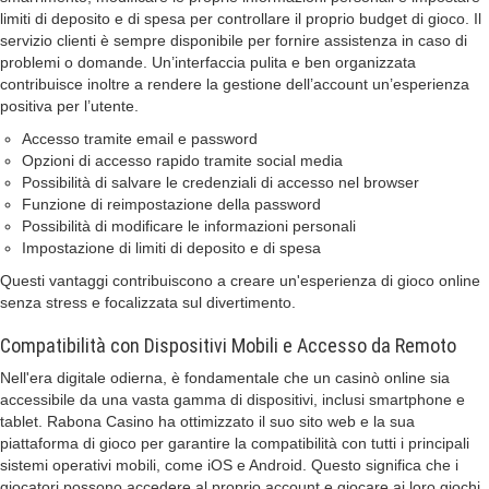
limiti di deposito e di spesa per controllare il proprio budget di gioco. Il
servizio clienti è sempre disponibile per fornire assistenza in caso di
problemi o domande. Un’interfaccia pulita e ben organizzata
contribuisce inoltre a rendere la gestione dell’account un’esperienza
positiva per l’utente.
Accesso tramite email e password
Opzioni di accesso rapido tramite social media
Possibilità di salvare le credenziali di accesso nel browser
Funzione di reimpostazione della password
Possibilità di modificare le informazioni personali
Impostazione di limiti di deposito e di spesa
Questi vantaggi contribuiscono a creare un'esperienza di gioco online
senza stress e focalizzata sul divertimento.
Compatibilità con Dispositivi Mobili e Accesso da Remoto
Nell'era digitale odierna, è fondamentale che un casinò online sia
accessibile da una vasta gamma di dispositivi, inclusi smartphone e
tablet. Rabona Casino ha ottimizzato il suo sito web e la sua
piattaforma di gioco per garantire la compatibilità con tutti i principali
sistemi operativi mobili, come iOS e Android. Questo significa che i
giocatori possono accedere al proprio account e giocare ai loro giochi