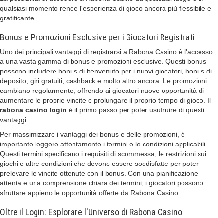
qualsiasi momento rende l'esperienza di gioco ancora più flessibile e
gratificante.
Bonus e Promozioni Esclusive per i Giocatori Registrati
Uno dei principali vantaggi di registrarsi a Rabona Casino è l'accesso
a una vasta gamma di bonus e promozioni esclusive. Questi bonus
possono includere bonus di benvenuto per i nuovi giocatori, bonus di
deposito, giri gratuiti, cashback e molto altro ancora. Le promozioni
cambiano regolarmente, offrendo ai giocatori nuove opportunità di
aumentare le proprie vincite e prolungare il proprio tempo di gioco. Il
rabona casino login
è il primo passo per poter usufruire di questi
vantaggi.
Per massimizzare i vantaggi dei bonus e delle promozioni, è
importante leggere attentamente i termini e le condizioni applicabili.
Questi termini specificano i requisiti di scommessa, le restrizioni sui
giochi e altre condizioni che devono essere soddisfatte per poter
prelevare le vincite ottenute con il bonus. Con una pianificazione
attenta e una comprensione chiara dei termini, i giocatori possono
sfruttare appieno le opportunità offerte da Rabona Casino.
Oltre il Login: Esplorare l'Universo di Rabona Casino