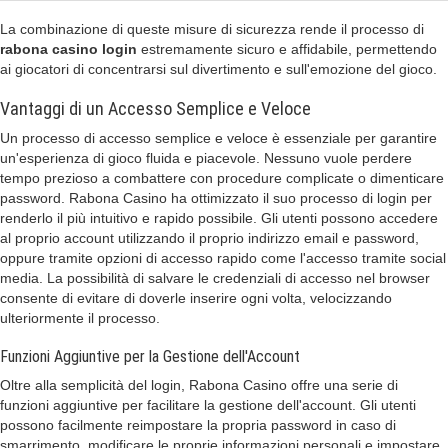
La combinazione di queste misure di sicurezza rende il processo di
rabona casino login
estremamente sicuro e affidabile, permettendo
ai giocatori di concentrarsi sul divertimento e sull'emozione del gioco.
Vantaggi di un Accesso Semplice e Veloce
Un processo di accesso semplice e veloce è essenziale per garantire
un'esperienza di gioco fluida e piacevole. Nessuno vuole perdere
tempo prezioso a combattere con procedure complicate o dimenticare
password. Rabona Casino ha ottimizzato il suo processo di login per
renderlo il più intuitivo e rapido possibile. Gli utenti possono accedere
al proprio account utilizzando il proprio indirizzo email e password,
oppure tramite opzioni di accesso rapido come l'accesso tramite social
media. La possibilità di salvare le credenziali di accesso nel browser
consente di evitare di doverle inserire ogni volta, velocizzando
ulteriormente il processo.
Funzioni Aggiuntive per la Gestione dell'Account
Oltre alla semplicità del login, Rabona Casino offre una serie di
funzioni aggiuntive per facilitare la gestione dell'account. Gli utenti
possono facilmente reimpostare la propria password in caso di
smarrimento, modificare le proprie informazioni personali e impostare