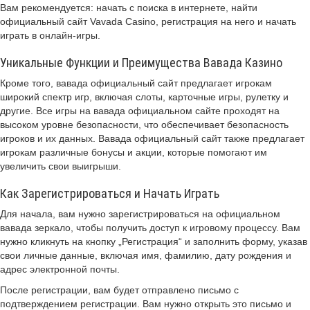
Вам рекомендуется: начать с поиска в интернете, найти
официальный сайт Vavada Casino, регистрация на него и начать
играть в онлайн-игры.
Уникальные Функции и Преимущества Вавада Казино
Кроме того, вавада официальный сайт предлагает игрокам
широкий спектр игр, включая слоты, карточные игры, рулетку и
другие. Все игры на вавада официальном сайте проходят на
высоком уровне безопасности, что обеспечивает безопасность
игроков и их данных. Вавада официальный сайт также предлагает
игрокам различные бонусы и акции, которые помогают им
увеличить свои выигрыши.
Как Зарегистрироваться и Начать Играть
Для начала, вам нужно зарегистрироваться на официальном
вавада зеркало, чтобы получить доступ к игровому процессу. Вам
нужно кликнуть на кнопку „Регистрация“ и заполнить форму, указав
свои личные данные, включая имя, фамилию, дату рождения и
адрес электронной почты.
После регистрации, вам будет отправлено письмо с
подтверждением регистрации. Вам нужно открыть это письмо и