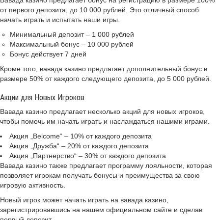
от первого депозита, до 10 000 рублей. Это отличный способ
начать играть и испытать наши игры.
Минимальный депозит – 1 000 рублей
Максимальный бонус – 10 000 рублей
Бонус действует 7 дней
Кроме того, вавада казино предлагает дополнительный бонус в
размере 50% от каждого следующего депозита, до 5 000 рублей.
Акции для Новых Игроков
Вавада казино предлагает несколько акций для новых игроков,
чтобы помочь им начать играть и наслаждаться нашими играми.
Акция „Вelcome“ – 10% от каждого депозита
Акция „Дружба“ – 20% от каждого депозита
Акция „Партнерство“ – 30% от каждого депозита
Вавада казино также предлагает программу лояльности, которая
позволяет игрокам получать бонусы и преимущества за свою
игровую активность.
Новый игрок может начать играть на вавада казино,
зарегистрировавшись на нашем официальном сайте и сделав
первый депозит.