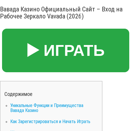
Вавада Казино Официальный Сайт – Вход на
Рабочее Зеркало Vavada (2026)
▶️ ИГРАТЬ
Содержимое
Уникальные Функции и Преимущества
Вавада Казино
Как Зарегистрироваться и Начать Играть