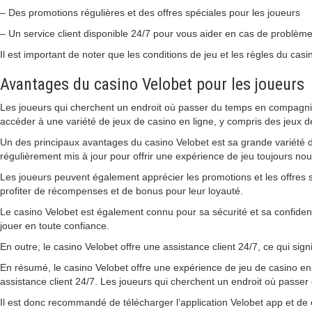
– Des promotions régulières et des offres spéciales pour les joueurs
– Un service client disponible 24/7 pour vous aider en cas de problèm
Il est important de noter que les conditions de jeu et les règles du cas
Avantages du casino Velobet pour les joueurs
Les joueurs qui cherchent un endroit où passer du temps en compagnie
accéder à une variété de jeux de casino en ligne, y compris des jeux d
Un des principaux avantages du casino Velobet est sa grande variété de 
régulièrement mis à jour pour offrir une expérience de jeu toujours nouv
Les joueurs peuvent également apprécier les promotions et les offres 
profiter de récompenses et de bonus pour leur loyauté.
Le casino Velobet est également connu pour sa sécurité et sa confident
jouer en toute confiance.
En outre, le casino Velobet offre une assistance client 24/7, ce qui si
En résumé, le casino Velobet offre une expérience de jeu de casino en l
assistance client 24/7. Les joueurs qui cherchent un endroit où passe
Il est donc recommandé de télécharger l’application Velobet app et de