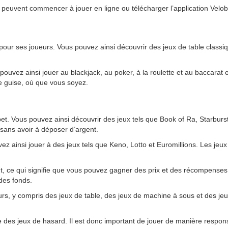
t peuvent commencer à jouer en ligne ou télécharger l’application Velo
ur ses joueurs. Vous pouvez ainsi découvrir des jeux de table classiques
 pouvez ainsi jouer au blackjack, au poker, à la roulette et au baccarat
re guise, où que vous soyez.
et. Vous pouvez ainsi découvrir des jeux tels que Book of Ra, Starbur
sans avoir à déposer d’argent.
 ainsi jouer à des jeux tels que Keno, Lotto et Euromillions. Les jeux d
, ce qui signifie que vous pouvez gagner des prix et des récompenses 
des fonds.
 y compris des jeux de table, des jeux de machine à sous et des jeux de
ose des jeux de hasard. Il est donc important de jouer de manière res