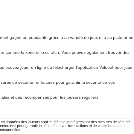
.
ement gagné en popularité grâce à sa variété de jeux et à sa plateforme
asard comme le keno et le scratch. Vous pouvez également trouver des
us pouvez jouer en ligne ou télécharger l’application Velobet pour jouer
sures de sécurité renforcées pour garantir la sécurité de vos
ales et des récompenses pour les joueurs réguliers.
Les données des joueurs sont chiffrées et protégées par des mesures de sécurité
renforcées pour garantir la sécurité de vos transactions et de vos informations
personnelles.