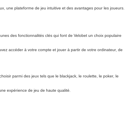
ux, une plateforme de jeu intuitive et des avantages pour les joueurs.
unes des fonctionnalités clés qui font de Velobet un choix populaire
vez accéder à votre compte et jouer à partir de votre ordinateur, de
sir parmi des jeux tels que le blackjack, le roulette, le poker, le
une expérience de jeu de haute qualité.