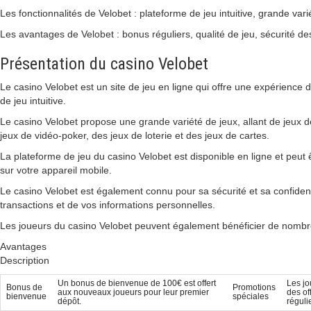
Les fonctionnalités de Velobet : plateforme de jeu intuitive, grande vari
Les avantages de Velobet : bonus réguliers, qualité de jeu, sécurité d
Présentation du casino Velobet
Le casino Velobet est un site de jeu en ligne qui offre une expérience 
de jeu intuitive.
Le casino Velobet propose une grande variété de jeux, allant de jeux 
jeux de vidéo-poker, des jeux de loterie et des jeux de cartes.
La plateforme de jeu du casino Velobet est disponible en ligne et peut 
sur votre appareil mobile.
Le casino Velobet est également connu pour sa sécurité et sa confident
transactions et de vos informations personnelles.
Les joueurs du casino Velobet peuvent également bénéficier de nombr
Avantages
Description
Un bonus de bienvenue de 100€ est offert
Les jo
Bonus de
Promotions
aux nouveaux joueurs pour leur premier
des of
bienvenue
spéciales
dépôt.
réguli