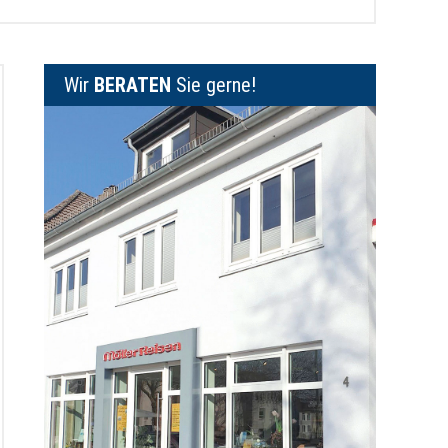
Wir
BERATEN
Sie gerne!