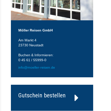
Möller Reisen GmbH
Am Markt 4
23730 Neustadt
Buchen & Informieren:
0 45 61 / 55999-0
info@moeller-reisen.de
Gutschein bestellen