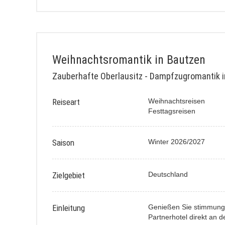
Weihnachtsromantik in Bautzen
Zauberhafte Oberlausitz - Dampfzugromantik i
Reiseart
Weihnachtsreisen
Festtagsreisen
Saison
Winter 2026/2027
Zielgebiet
Deutschland
Einleitung
Genießen Sie stimmungsv
Partnerhotel direkt an d