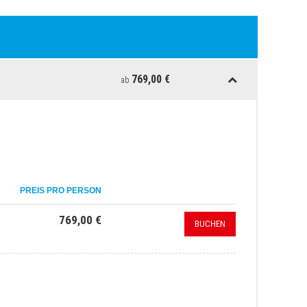
769,00 €
ab
PREIS PRO PERSON
769,00 €
BUCHEN