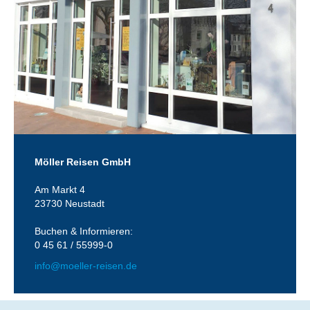
Möller Reisen GmbH
Am Markt 4
23730 Neustadt
Buchen & Informieren:
0 45 61 / 55999-0
info@moeller-reisen.de