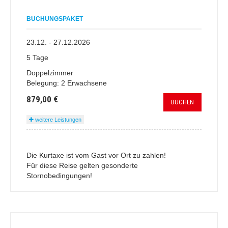
BUCHUNGSPAKET
23.12. - 27.12.2026
5 Tage
Doppelzimmer
Belegung: 2 Erwachsene
879,00 €
BUCHEN
weitere Leistungen
Die Kurtaxe ist vom Gast vor Ort zu zahlen!
Für diese Reise gelten gesonderte
Stornobedingungen!