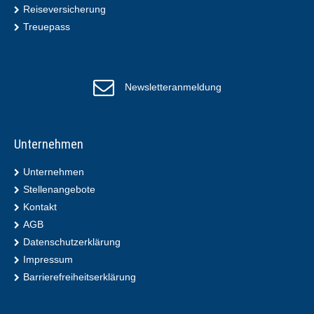
Reiseversicherung
Treuepass
Newsletteranmeldung
Unternehmen
Unternehmen
Stellenangebote
Kontakt
AGB
Datenschutzerklärung
Impressum
Barrierefreiheitserklärung