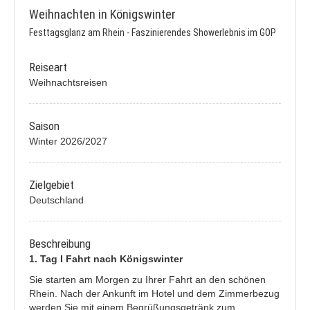
Weihnachten in Königswinter
Festtagsglanz am Rhein - Faszinierendes Showerlebnis im GOP
Reiseart
Weihnachtsreisen
Saison
Winter 2026/2027
Zielgebiet
Deutschland
Beschreibung
1. Tag I Fahrt nach Königswinter
Sie starten am Morgen zu Ihrer Fahrt an den schönen
Rhein. Nach der Ankunft im Hotel und dem Zimmerbezug
werden Sie mit einem Begrüßungsgetränk zum