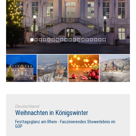
Deutschland
Weihnachten in Königswinter
Festtagsglanz am Rhein - Faszinierendes Showerlebnis im
GOP