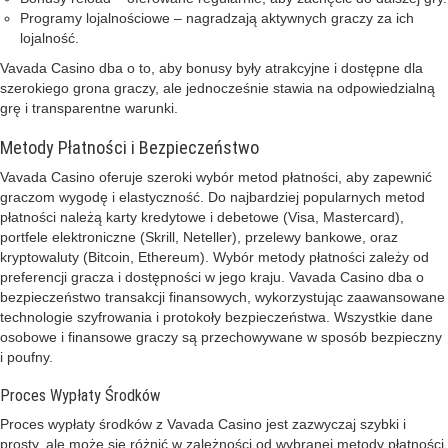
Programy lojalnościowe – nagradzają aktywnych graczy za ich
lojalność.
Vavada Casino dba o to, aby bonusy były atrakcyjne i dostępne dla
szerokiego grona graczy, ale jednocześnie stawia na odpowiedzialną
grę i transparentne warunki.
Metody Płatności i Bezpieczeństwo
Vavada Casino oferuje szeroki wybór metod płatności, aby zapewnić
graczom wygodę i elastyczność. Do najbardziej popularnych metod
płatności należą karty kredytowe i debetowe (Visa, Mastercard),
portfele elektroniczne (Skrill, Neteller), przelewy bankowe, oraz
kryptowaluty (Bitcoin, Ethereum). Wybór metody płatności zależy od
preferencji gracza i dostępności w jego kraju. Vavada Casino dba o
bezpieczeństwo transakcji finansowych, wykorzystując zaawansowane
technologie szyfrowania i protokoły bezpieczeństwa. Wszystkie dane
osobowe i finansowe graczy są przechowywane w sposób bezpieczny
i poufny.
Proces Wypłaty Środków
Proces wypłaty środków z Vavada Casino jest zazwyczaj szybki i
prosty, ale może się różnić w zależności od wybranej metody płatności