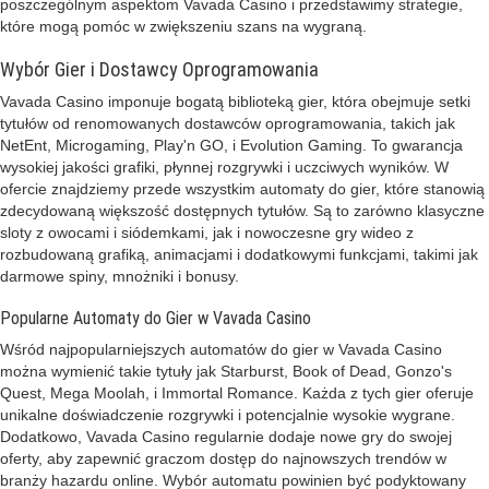
poszczególnym aspektom Vavada Casino i przedstawimy strategie,
które mogą pomóc w zwiększeniu szans na wygraną.
Wybór Gier i Dostawcy Oprogramowania
Vavada Casino imponuje bogatą biblioteką gier, która obejmuje setki
tytułów od renomowanych dostawców oprogramowania, takich jak
NetEnt, Microgaming, Play'n GO, i Evolution Gaming. To gwarancja
wysokiej jakości grafiki, płynnej rozgrywki i uczciwych wyników. W
ofercie znajdziemy przede wszystkim automaty do gier, które stanowią
zdecydowaną większość dostępnych tytułów. Są to zarówno klasyczne
sloty z owocami i siódemkami, jak i nowoczesne gry wideo z
rozbudowaną grafiką, animacjami i dodatkowymi funkcjami, takimi jak
darmowe spiny, mnożniki i bonusy.
Popularne Automaty do Gier w Vavada Casino
Wśród najpopularniejszych automatów do gier w Vavada Casino
można wymienić takie tytuły jak Starburst, Book of Dead, Gonzo's
Quest, Mega Moolah, i Immortal Romance. Każda z tych gier oferuje
unikalne doświadczenie rozgrywki i potencjalnie wysokie wygrane.
Dodatkowo, Vavada Casino regularnie dodaje nowe gry do swojej
oferty, aby zapewnić graczom dostęp do najnowszych trendów w
branży hazardu online. Wybór automatu powinien być podyktowany