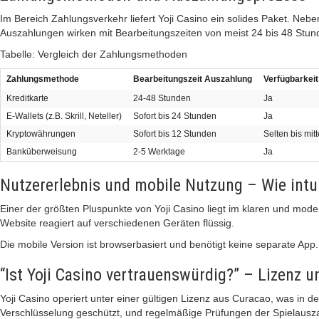
Im Bereich Zahlungsverkehr liefert Yoji Casino ein solides Paket. Ne
Auszahlungen wirken mit Bearbeitungszeiten von meist 24 bis 48 Stunde
Tabelle: Vergleich der Zahlungsmethoden
Zahlungsmethode
Bearbeitungszeit Auszahlung
Verfügbarkeit
Kreditkarte
24-48 Stunden
Ja
E-Wallets (z.B. Skrill, Neteller)
Sofort bis 24 Stunden
Ja
Kryptowährungen
Sofort bis 12 Stunden
Selten bis mit
Banküberweisung
2-5 Werktage
Ja
Nutzererlebnis und mobile Nutzung – Wie intuit
Einer der größten Pluspunkte von Yoji Casino liegt im klaren und moder
Website reagiert auf verschiedenen Geräten flüssig.
Die mobile Version ist browserbasiert und benötigt keine separate App.
“Ist Yoji Casino vertrauenswürdig?” – Lizenz u
Yoji Casino operiert unter einer gültigen Lizenz aus Curacao, was in d
Verschlüsselung geschützt, und regelmäßige Prüfungen der Spielausz