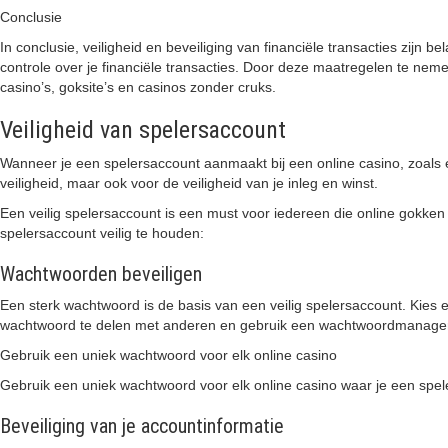
Conclusie
In conclusie, veiligheid en beveiliging van financiële transacties zijn
controle over je financiële transacties. Door deze maatregelen te nemen
casino’s, goksite’s en casinos zonder cruks.
Veiligheid van spelersaccount
Wanneer je een spelersaccount aanmaakt bij een online casino, zoals een
veiligheid, maar ook voor de veiligheid van je inleg en winst.
Een veilig spelersaccount is een must voor iedereen die online gokken
spelersaccount veilig te houden:
Wachtwoorden beveiligen
Een sterk wachtwoord is de basis van een veilig spelersaccount. Kies ee
wachtwoord te delen met anderen en gebruik een wachtwoordmanager 
Gebruik een uniek wachtwoord voor elk online casino
Gebruik een uniek wachtwoord voor elk online casino waar je een spele
Beveiliging van je accountinformatie