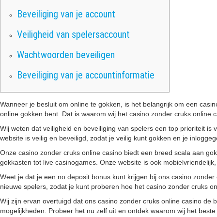
Beveiliging van je account
Veiligheid van spelersaccount
Wachtwoorden beveiligen
Beveiliging van je accountinformatie
Wanneer je besluit om online te gokken, is het belangrijk om een casino
online gokken bent. Dat is waarom wij het casino zonder cruks online ca
Wij weten dat veiligheid en beveiliging van spelers een top prioritei
website is veilig en beveiligd, zodat je veilig kunt gokken en je inlogge
Onze casino zonder cruks online casino biedt een breed scala aan gok
gokkasten tot live casinogames. Onze website is ook mobielvriendelijk,
Weet je dat je een no deposit bonus kunt krijgen bij ons casino zonde
nieuwe spelers, zodat je kunt proberen hoe het casino zonder cruks on
Wij zijn ervan overtuigd dat ons casino zonder cruks online casino de 
mogelijkheden. Probeer het nu zelf uit en ontdek waarom wij het beste 