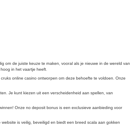
udig om de juiste keuze te maken, vooral als je nieuwe in de wereld van
hoog in het vaartje heeft.
der cruks online casino ontworpen om deze behoefte te voldoen. Onze
en. Je kunt kiezen uit een verscheidenheid aan spellen, van
e winnen! Onze no deposit bonus is een exclusieve aanbieding voor
 website is veilig, beveiligd en biedt een breed scala aan gokken