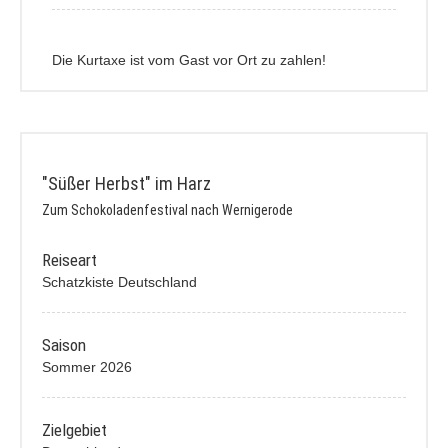
Die Kurtaxe ist vom Gast vor Ort zu zahlen!
"Süßer Herbst" im Harz
Zum Schokoladenfestival nach Wernigerode
Reiseart
Schatzkiste Deutschland
Saison
Sommer 2026
Zielgebiet