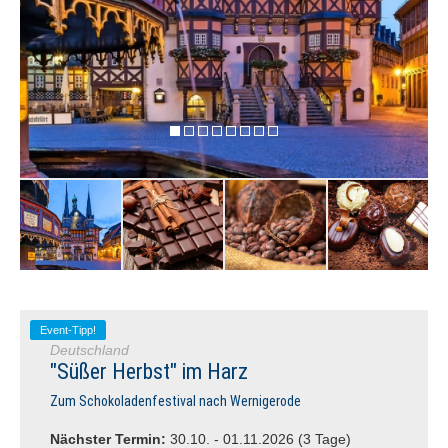
Event-Tipp!
Deutschland
"Süßer Herbst" im Harz
Zum Schokoladenfestival nach Wernigerode
Nächster Termin:
30.10. - 01.11.2026 (3 Tage)