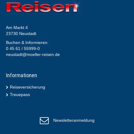
Am Markt 4
23730 Neustadt
Buchen & Informieren:
0 45 61 / 55999-0
neustadt@moeller-reisen.de
Informationen
Reiseversicherung
Treuepass
Newsletteranmeldung