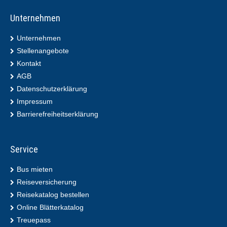
Unternehmen
Unternehmen
Stellenangebote
Kontakt
AGB
Datenschutzerklärung
Impressum
Barrierefreiheitserklärung
Service
Bus mieten
Reiseversicherung
Reisekatalog bestellen
Online Blätterkatalog
Treuepass