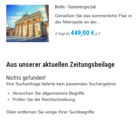
Berlin - Sommerspezial
Genießen Sie das sommerliche Flair in
der Metropole an der...
449,00 €
4 Tage ab
p.P.
Aus unserer aktuellen Zeitungsbeilage
Nichts gefunden!
Ihre Suchanfrage lieferte kein passendes Suchergebnis
Versuchen Sie allgemeinere Begriffe
Prüfen Sie die Rechtschreibung
Oder entfernen Sie einige Ihrer Suchbegriffe: