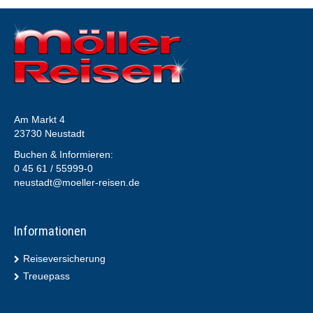
Am Markt 4
23730 Neustadt
Buchen & Informieren:
0 45 61 / 55999-0
neustadt@moeller-reisen.de
Informationen
Reiseversicherung
Treuepass