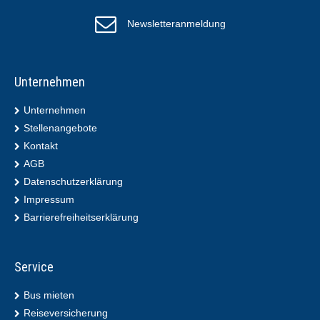
Newsletteranmeldung
Unternehmen
Unternehmen
Stellenangebote
Kontakt
AGB
Datenschutzerklärung
Impressum
Barrierefreiheitserklärung
Service
Bus mieten
Reiseversicherung