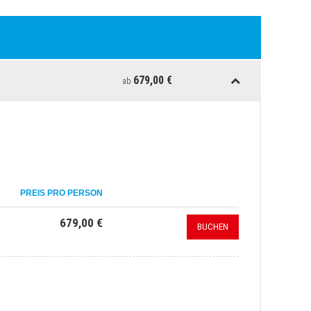
679,00 €
ab
PREIS PRO PERSON
679,00 €
BUCHEN