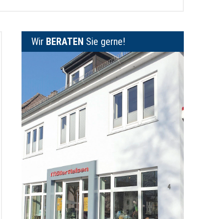
Wir
BERATEN
Sie gerne!