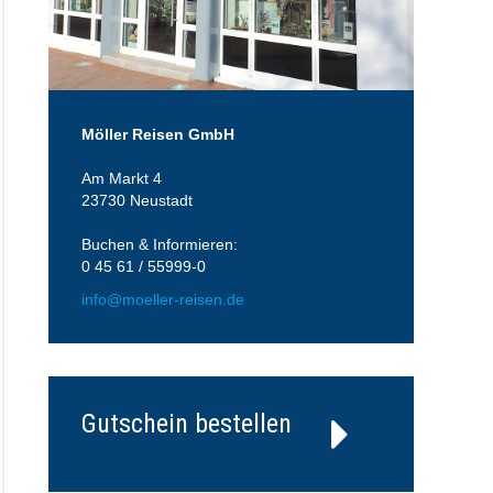
Möller Reisen GmbH
Am Markt 4
23730 Neustadt
Buchen & Informieren:
0 45 61 / 55999-0
info@moeller-reisen.de
Gutschein bestellen