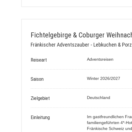
Fichtelgebirge & Coburger Weihnac
Fränkischer Adventszauber - Lebkuchen & Porz
Reiseart
Adventsreisen
Saison
Winter 2026/2027
Zielgebiet
Deutschland
Einleitung
Im gastfreundlichen Fra
familiengeführten 4*-Hot
Fränkische Schweiz und