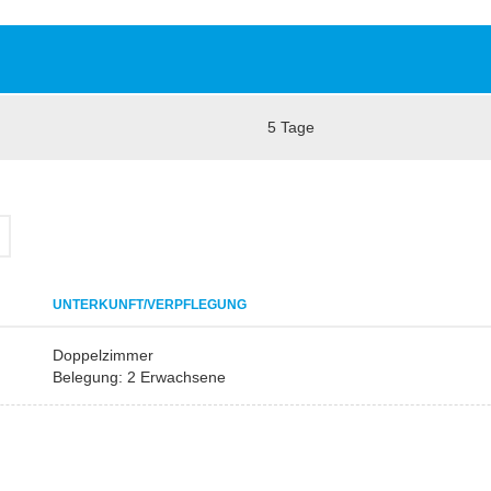
5 Tage
UNTERKUNFT/VERPFLEGUNG
Doppelzimmer
Belegung: 2 Erwachsene