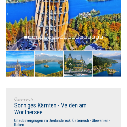
Österreich
Sonniges Kärnten - Velden am
Wörthersee
Urlaubsvergnügen im Dreiländereck: Österreich - Slowenien -
Italien