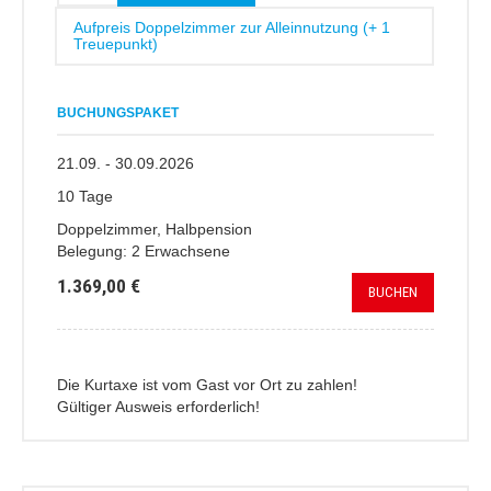
Aufpreis Doppelzimmer zur Alleinnutzung (+ 1
Treuepunkt)
BUCHUNGSPAKET
21.09. - 30.09.2026
10 Tage
Doppelzimmer, Halbpension
Belegung: 2 Erwachsene
1.369,00 €
BUCHEN
Die Kurtaxe ist vom Gast vor Ort zu zahlen!
Gültiger Ausweis erforderlich!