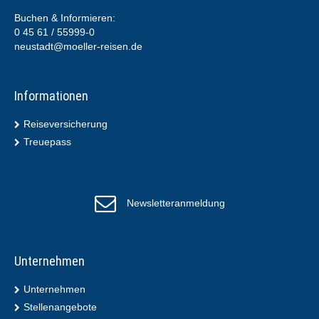
Buchen & Informieren:
0 45 61 / 55999-0
neustadt@moeller-reisen.de
Informationen
Reiseversicherung
Treuepass
Newsletteranmeldung
Unternehmen
Unternehmen
Stellenangebote