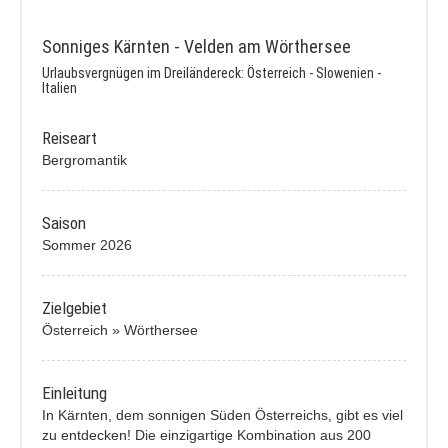
Sonniges Kärnten - Velden am Wörthersee
Urlaubsvergnügen im Dreiländereck: Österreich - Slowenien -
Italien
Reiseart
Bergromantik
Saison
Sommer 2026
Zielgebiet
Österreich » Wörthersee
Einleitung
In Kärnten, dem sonnigen Süden Österreichs, gibt es viel
zu entdecken! Die einzigartige Kombination aus 200